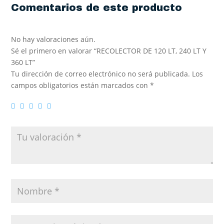
Comentarios de este producto
No hay valoraciones aún.
Sé el primero en valorar “RECOLECTOR DE 120 LT, 240 LT Y
360 LT”
Tu dirección de correo electrónico no será publicada.
Los
campos obligatorios están marcados con
*