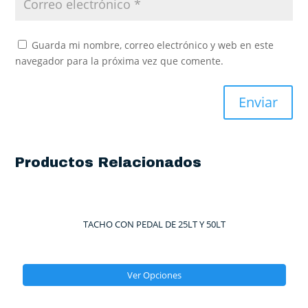
Guarda mi nombre, correo electrónico y web en este
navegador para la próxima vez que comente.
Productos Relacionados
TACHO CON PEDAL DE 25LT Y 50LT
Ver Opciones