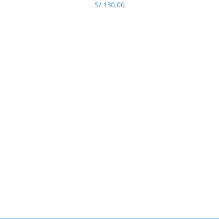
S/
130.00