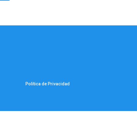
Política de Privacidad