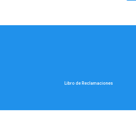
Libro de Reclamaciones