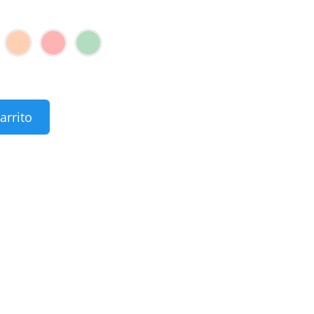
arrito