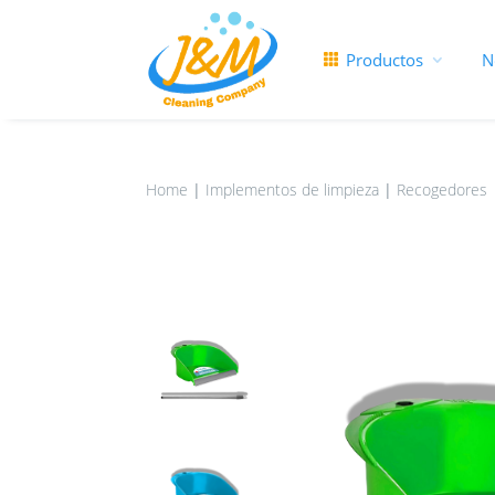
Productos
N
Home
|
Implementos de limpieza
|
Recogedores