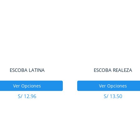
ESCOBA LATINA
ESCOBA REALEZA
Ver Opciones
Ver Opciones
S/
12.96
S/
13.50