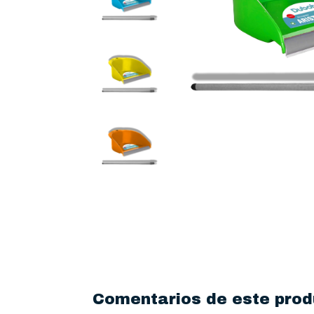
Comentarios de este prod