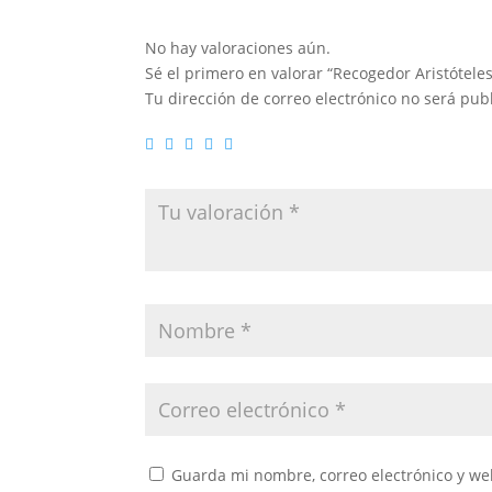
No hay valoraciones aún.
Sé el primero en valorar “Recogedor Aristóteles
Tu dirección de correo electrónico no será pub
Guarda mi nombre, correo electrónico y we