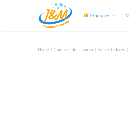
Productos
N
Home
|
Químicos de Limpieza
|
Ambientadores