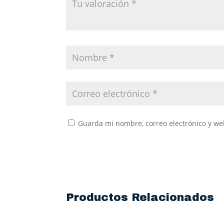
Guarda mi nombre, correo electrónico y we
Productos Relacionados