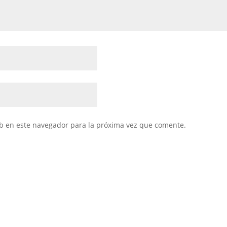
b en este navegador para la próxima vez que comente.