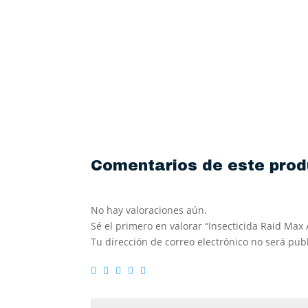
Comentarios de este prod
No hay valoraciones aún.
Sé el primero en valorar “Insecticida Raid Ma
Tu dirección de correo electrónico no será pub