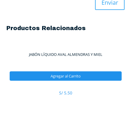
Productos Relacionados
JABÓN LÍQUIDO AVAL ALMENDRAS Y MIEL
Agregar al Carrito
S/
5.50