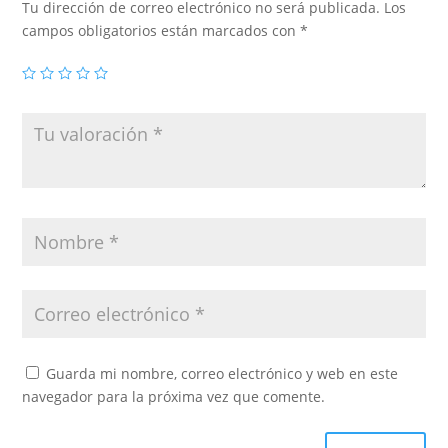
Tu dirección de correo electrónico no será publicada.
Los
campos obligatorios están marcados con
*
Guarda mi nombre, correo electrónico y web en este
navegador para la próxima vez que comente.