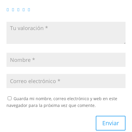
Guarda mi nombre, correo electrónico y web en este
navegador para la próxima vez que comente.