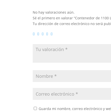
No hay valoraciones aún.
Sé el primero en valorar “Contenedor de 1100 
Tu dirección de correo electrónico no será pub
Guarda mi nombre, correo electrónico y we