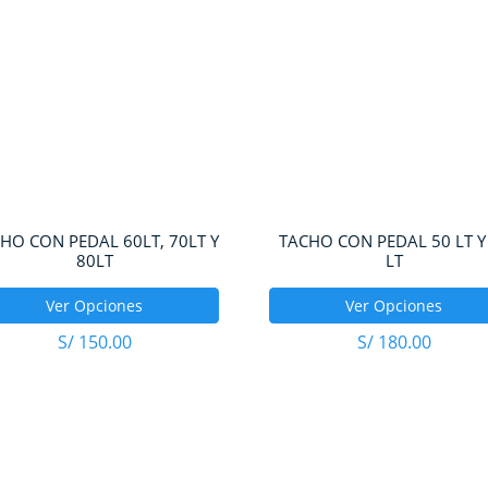
HO CON PEDAL 60LT, 70LT Y
TACHO CON PEDAL 50 LT Y
80LT
LT
Ver Opciones
Ver Opciones
S/
150.00
S/
180.00