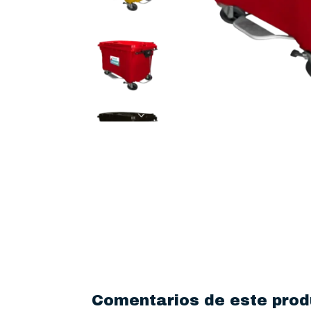
Comentarios de este prod