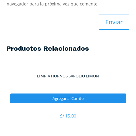
navegador para la próxima vez que comente.
Productos Relacionados
LIMPIA HORNOS SAPOLIO LIMON
Agregar al Carrito
S/
15.00