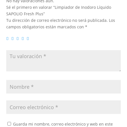
No hay valoraciones aún.
Sé el primero en valorar “Limpiador de Inodoro Líquido
SAPOLIO Fresh Plus”
Tu dirección de correo electrónico no será publicada.
Los
campos obligatorios están marcados con
*
Guarda mi nombre, correo electrónico y web en este